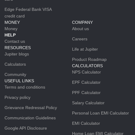
Edge Federal Bank VISA
credit card
MONEY
COMPANY
Money
About us
HELP
Careers
Contact us
RESOURCES
Life at Jupiter
Jupiter blogs
Product Roadmap
Calculators
CALCULATORS
NPS Calculator
Community
USEFUL LINKS
EPF Calculator
Terms and conditions
PPF Calculator
Privacy policy
Salary Calculator
Grievance Redressal Policy
Personal Loan EMI Calculator
Communication Guidelines
EMI Calculator
Google API Disclosure
Home Loan EMI Calculator