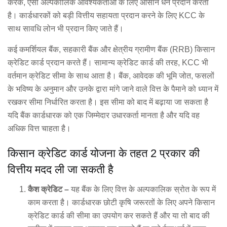
करके, ऐसी अल्पकालिक आवश्यकताओं के लिए आसान धन प्रदान करता
है। कार्डधारकों को बड़ी वित्तीय सहायता प्रदान करने के लिए KCC के
साथ सावधि लोन भी प्रदान किए जाते हैं।
कई कमर्शियल बैंक, सहकारी बैंक और क्षेत्रीय ग्रामीण बैंक (RRB) किसान
क्रेडिट कार्ड प्रदान करते हैं। सामान्य क्रेडिट कार्ड की तरह, KCC भी
वर्तमान क्रेडिट सीमा के साथ आता है। बैंक, आवेदक की भूमि जोत, फसलों
के भविष्य के अनुमान और उनके द्वारा मांगे जाने वाले वित्त के पैमाने को ध्यान में
रखकर सीमा निर्धारित करता है। इस सीमा को बाद में बढ़ाया जा सकता है
यदि बैंक कार्डधारक को एक जिम्मेदार उधारकर्ता मानता है और यदि वह
अधिक वित्त चाहता है।
किसान क्रेडिट कार्ड योजना के तहत 2 प्रकार की
वित्तीय मदद ली जा सकती है
कैश क्रेडिट –
यह बैंक के लिए वित्त के अल्पकालिक स्रोत के रूप में
काम करता है। कार्डधारक छोटी कृषि जरूरतों के लिए अपने किसान
क्रेडिट कार्ड की सीमा का उपयोग कर सकते हैं और या तो बाद की