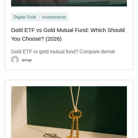
,
Digital Gold
Investments
Gold ETF vs Gold Mutual Fund: Which Should
You Choose? (2026)
Gold ETF or gold mutual fund? Compare demat
anup