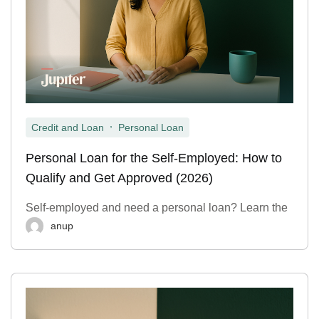
,
Credit and Loan
Personal Loan
Personal Loan for the Self-Employed: How to
Qualify and Get Approved (2026)
Self-employed and need a personal loan? Learn the
anup