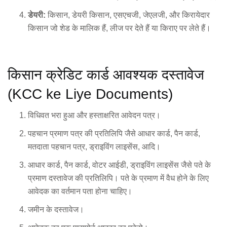
डेयरी:
किसान, डेयरी किसान, एसएचजी, जेएलजी, और किरायेदार
किसान जो शेड के मालिक हैं, लीज पर देते हैं या किराए पर लेते हैं।
किसान क्रेडिट कार्ड आवश्यक दस्तावेज
(KCC ke Liye Documents)
विधिवत भरा हुआ और हस्ताक्षरित आवेदन पत्र।
पहचान प्रमाण पत्र की प्रतिलिपि जैसे आधार कार्ड, पैन कार्ड,
मतदाता पहचान पत्र, ड्राइविंग लाइसेंस, आदि।
आधार कार्ड, पैन कार्ड, वोटर आईडी, ड्राइविंग लाइसेंस जैसे पते के
प्रमाण दस्तावेज की प्रतिलिपि। पते के प्रमाण में वैध होने के लिए
आवेदक का वर्तमान पता होना चाहिए।
जमीन के दस्तावेज।