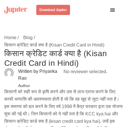
Download Jupiter
Home /
Blog /
किसान क्रेडिट कार्ड क्या है (Kisan Credit Card in Hindi)
किसान क्रेडिट कार्ड क्या है (Kisan
Credit Card in Hindi)
Written by Priyanka
No reviewer selected.
Rao
Author
किसानों को सही रूप से कृषि करने और उस से लाभ प्राप्त करने के लिए
काफी धनराशि की आवश्यकता होती है जो कि वह खुद से जुटा नहीं पता है।
इस समस्या को हल करने के लिए वर्ष 1998 में केंद्र सरकार द्वारा एक योजना
शुरू की गई थी। जिन किसानों को ये नहीं पता है कि KCC kya hai और
किसान क्रेडिट कार्ड क्या है (kisan credit card kya hai), उन्हें इस