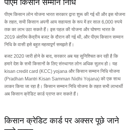
पीएम किसान सम्मान निधि
पीएम किसान लोन योजना भारत सरकार द्वारा शुरू की गई थी और इस योजना
के तहत, सभी किसान अपनी आय सहायता के रूप में हर साल 6,000 रुपये
तक का लाभ उठा सकते हैं। इस पहल की योजना और घोषणा भारत के
2019 अंतरिम केंद्रीय बजट के दौरान की गई थी, और पीएम किसान सम्मान
निधि के वासी इसे बहुत महत्वपूर्ण समझते हैं।
बजट 2020 जारी होने के बाद, सरकार अब यह सुनिश्चित कर रही है कि
हमारे देश के सभी किसानों के लिए संस्थागत लोन अधिक सुलभ हो। यह
kisan credit card (KCC) yojana और किसान सम्मान निधि योजना
(Pradhan Mantri Kisan Samman Nidhi Yojana) को एक साथ
लाकर किया जा रहा है। किसान सम्मान निधि योजना के तहत सभी लाभार्थी
अब किसान क्रेडिट कार्ड प्राप्त कर सकते हैं।
किसान क्रेडिट कार्ड पर अक्सर पूछे जाने