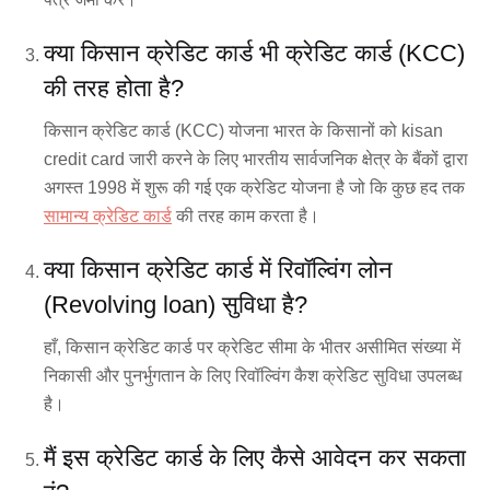
क्या किसान क्रेडिट कार्ड भी क्रेडिट कार्ड (KCC)
की तरह होता है?
किसान क्रेडिट कार्ड (KCC) योजना भारत के किसानों को kisan
credit card जारी करने के लिए भारतीय सार्वजनिक क्षेत्र के बैंकों द्वारा
अगस्त 1998 में शुरू की गई एक क्रेडिट योजना है जो कि कुछ हद तक
सामान्य क्रेडिट कार्ड
की तरह काम करता है।
क्या किसान क्रेडिट कार्ड में रिवॉल्विंग लोन
(Revolving loan) सुविधा है?
हाँ, किसान क्रेडिट कार्ड पर क्रेडिट सीमा के भीतर असीमित संख्या में
निकासी और पुनर्भुगतान के लिए रिवॉल्विंग कैश क्रेडिट सुविधा उपलब्ध
है।
मैं इस क्रेडिट कार्ड के लिए कैसे आवेदन कर सकता