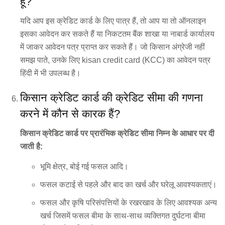
हूं?
यदि आप इस क्रेडिट कार्ड के लिए पात्र हैं, तो आप या तो ऑनलाइन
इसका आवेदन कर सकते हैं या निकटतम बैंक शाखा या नाबार्ड कार्यालय
में जाकर आवेदन पत्र प्राप्त कर सकते हैं। जो किसान अंग्रेजी नहीं
समझ पाते, उनके लिए kisan credit card (KCC) का आवेदन पत्र
हिंदी में भी उपलब्ध है।
किसान क्रेडिट कार्ड की क्रेडिट सीमा की गणना
करने में कौन से कारक हैं?
किसान क्रेडिट कार्ड पर प्रारंभिक क्रेडिट सीमा निम्न के आधार पर दी
जाती है:
भूमि क्षेत्र, बोई गई फसल आदि।
फसल कटाई से पहले और बाद का खर्च और घरेलू आवश्यकताएं।
फसल और कृषि परिसंपत्तियों के रखरखाव के लिए आवश्यक अन्य
खर्च जिसमें फसल बीमा के साथ-साथ व्यक्तिगत दुर्घटना बीमा