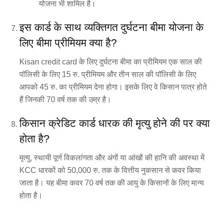
योजना भी शामिल है।
इस कार्ड के साथ व्यक्तिगत दुर्घटना बीमा योजना के
लिए बीमा प्रीमियम क्या है?
Kisan credit card के लिए दुर्घटना बीमा का प्रीमियम एक साल की
पॉलिसी के लिए 15 रु. प्रीमियम और तीन साल की पॉलिसी के लिए
आपको 45 रु. का प्रीमियम देना होगा। इसके लिए वे किसान पात्र होते
हैं जिनकी 70 वर्ष तक की उम्र है।
किसान क्रेडिट कार्ड धारक की मृत्यु होने की पर क्या
होता है?
मृत्यु, स्थायी पूर्ण विकलांगता और अंगों या आंखों की हानि की अवस्था में
KCC धारकों को 50,000 रु. तक के वित्तीय नुकसान से कवर किया
जाता है। यह बीमा कवर 70 वर्ष तक की आयु के किसानों के लिए मान्य
होता है।