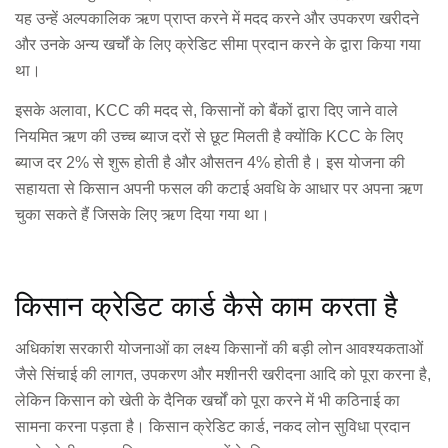
यह उन्हें अल्पकालिक ऋण प्राप्त करने में मदद करने और उपकरण खरीदने
और उनके अन्य खर्चों के लिए क्रेडिट सीमा प्रदान करने के द्वारा किया गया
था।
इसके अलावा, KCC की मदद से, किसानों को बैंकों द्वारा दिए जाने वाले
नियमित ऋण की उच्च ब्याज दरों से छूट मिलती है क्योंकि KCC के लिए
ब्याज दर 2% से शुरू होती है और औसतन 4% होती है। इस योजना की
सहायता से किसान अपनी फसल की कटाई अवधि के आधार पर अपना ऋण
चुका सकते हैं जिसके लिए ऋण दिया गया था।
किसान क्रेडिट कार्ड कैसे काम करता है
अधिकांश सरकारी योजनाओं का लक्ष्य किसानों की बड़ी लोन आवश्यकताओं
जैसे सिंचाई की लागत, उपकरण और मशीनरी खरीदना आदि को पूरा करना है,
लेकिन किसान को खेती के दैनिक खर्चों को पूरा करने में भी कठिनाई का
सामना करना पड़ता है। किसान क्रेडिट कार्ड, नकद लोन सुविधा प्रदान