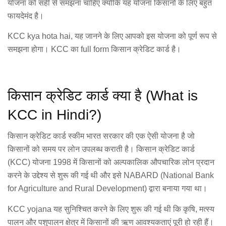
योजना को सही से समझना चाहिए क्योंकि यह योजना किसानों के लिए बहुत
फायदेमंद है।
KCC kya hota hai, यह जानने के लिए आपको इस योजना को पूर्ण रूप से
समझना होगा। KCC का full form किसान क्रेडिट कार्ड है।
किसान क्रेडिट कार्ड क्या है (What is
KCC in Hindi?)
किसान क्रेडिट कार्ड स्कीम भारत सरकार की एक ऐसी योजना है जो
किसानों को समय पर लोन उपलब्ध कराती है। किसान क्रेडिट कार्ड
(KCC) योजना 1998 में किसानों को अल्पकालिक औपचारिक लोन प्रदान
करने के उद्देश्य से शुरू की गई थी और इसे NABARD (National Bank
for Agriculture and Rural Development) द्वारा बनाया गया था।
KCC yojana यह सुनिश्चित करने के लिए शुरू की गई थी कि कृषि, मत्स्य
पालन और पशुपालन क्षेत्र में किसानों की ऋण आवश्यकताएं पूरी हो रही हैं।