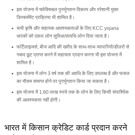
इस योजना में फ्लेक्सिबल पुनर्भुगतान विकल्प और परेशानी मुक्त
डिस्बर्समेंट प्रक्रिया भी शामिल है।
सभी कृषि और सहायक आवश्यकताओं के लिए KCC yojana
धारकों को एकल लोन सुविधा/सावधि लोन दिया जाता है।
फर्टिलाइजर्स, बीज आदि की खरीद के साथ-साथ व्यापारियों/डीलरों से
नकद छूट प्राप्त करने में सहायता प्रदान करना भी इस योजना में
शामिल है।
इस योजना में लोन 3 वर्ष तक की अवधि के लिए उपलब्ध है और फसल
का मौसम समाप्त होने पर पुनर्भुगतान किया जा सकता है।
इस योजना में 1.60 लाख रुपये तक के लोन के लिए किसी संपार्श्विक
की आवश्यकता नहीं होगी।
भारत में किसान क्रेडिट कार्ड प्रदान करने