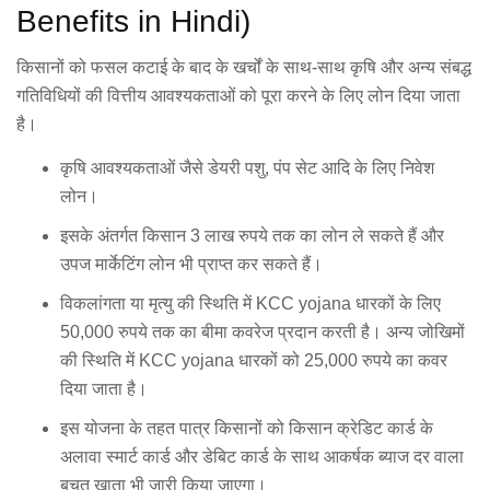
Benefits in Hindi)
किसानों को फसल कटाई के बाद के खर्चों के साथ-साथ कृषि और अन्य संबद्ध
गतिविधियों की वित्तीय आवश्यकताओं को पूरा करने के लिए लोन दिया जाता
है।
कृषि आवश्यकताओं जैसे डेयरी पशु, पंप सेट आदि के लिए निवेश
लोन।
इसके अंतर्गत किसान 3 लाख रुपये तक का लोन ले सकते हैं और
उपज मार्केटिंग लोन भी प्राप्त कर सकते हैं।
विकलांगता या मृत्यु की स्थिति में KCC yojana धारकों के लिए
50,000 रुपये तक का बीमा कवरेज प्रदान करती है। अन्य जोखिमों
की स्थिति में KCC yojana धारकों को 25,000 रुपये का कवर
दिया जाता है।
इस योजना के तहत पात्र किसानों को किसान क्रेडिट कार्ड के
अलावा स्मार्ट कार्ड और डेबिट कार्ड के साथ आकर्षक ब्याज दर वाला
बचत खाता भी जारी किया जाएगा।