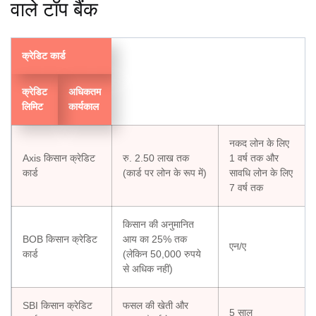
वाले टॉप बैंक
क्रेडिट कार्ड
क्रेडिट
अधिकतम
लिमिट
कार्यकाल
नकद लोन के लिए
Axis किसान क्रेडिट
रु. 2.50 लाख तक
1 वर्ष तक और
कार्ड
(कार्ड पर लोन के रूप में)
सावधि लोन के लिए
7 वर्ष तक
किसान की अनुमानित
BOB किसान क्रेडिट
आय का 25% तक
एन/ए
कार्ड
(लेकिन 50,000 रुपये
से अधिक नहीं)
SBI किसान क्रेडिट
फसल की खेती और
5 साल