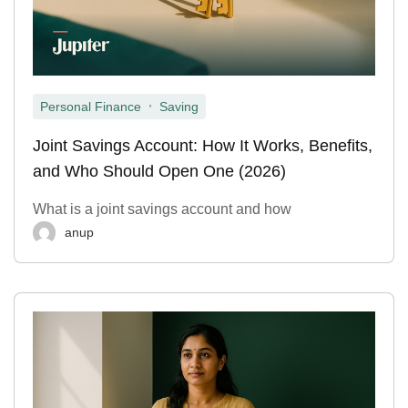
,
Personal Finance
Saving
Joint Savings Account: How It Works, Benefits,
and Who Should Open One (2026)
What is a joint savings account and how
anup