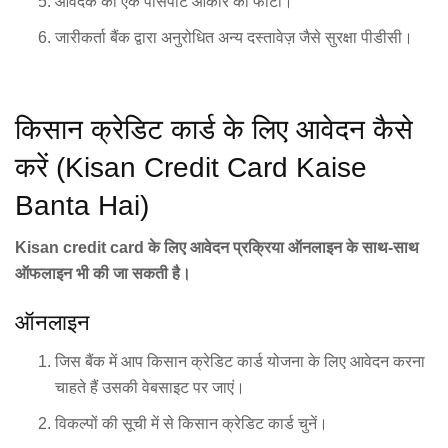
आवेदक का एक पासपोर्ट आकार का फोटो।
जारीकर्ता बैंक द्वारा अनुरोधित अन्य दस्तावेज़ जैसे सुरक्षा पीडीसी।
किसान क्रेडिट कार्ड के लिए आवेदन कैसे
करें (Kisan Credit Card Kaise
Banta Hai)
Kisan credit card के लिए आवेदन प्रक्रिया ऑनलाइन के साथ-साथ
ऑफलाइन भी की जा सकती है।
ऑनलाइन
जिस बैंक में आप किसान क्रेडिट कार्ड योजना के लिए आवेदन करना
चाहते हैं उसकी वेबसाइट पर जाएं।
विकल्पों की सूची में से किसान क्रेडिट कार्ड चुनें।