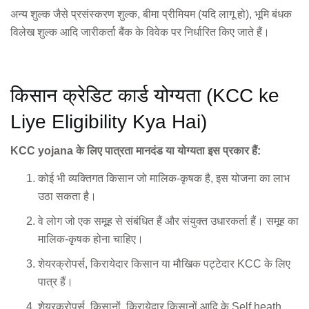
अन्य शुल्क जैसे प्रसंस्करण शुल्क, बीमा प्रीमियम (यदि लागू हो), भूमि बंधक
विलेख शुल्क आदि जारीकर्ता बैंक के विवेक पर निर्धारित किए जाते हैं।
किसान क्रेडिट कार्ड योग्यता (KCC ke
Liye Eligibility Kya Hai)
KCC yojana के लिए पात्रता मानदंड या योग्यता इस प्रकार हैं:
कोई भी व्यक्तिगत किसान जो मालिक-कृषक है, इस योजना का लाभ
उठा सकता है।
वे लोग जो एक समूह से संबंधित हैं और संयुक्त उधारकर्ता हैं। समूह का
मालिक-कृषक होना चाहिए।
शेयरक्रोपर्स, किरायेदार किसान या मौखिक पट्टेदार KCC के लिए
पात्र हैं।
शेयरक्रोपर्स, किसानों, किरायेदार किसानों आदि के Self heath