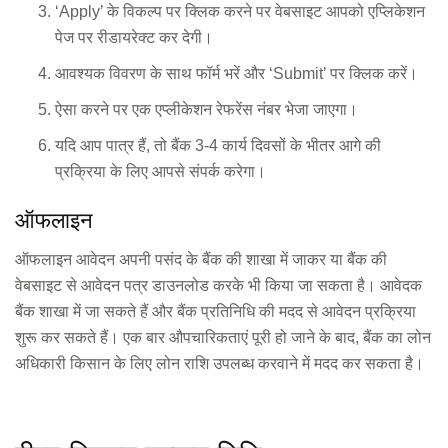
‘Apply’ के विकल्प पर क्लिक करने पर वेबसाइट आपको एप्लिकेशन
पेज पर रीडायरेक्ट कर देगी।
आवश्यक विवरण के साथ फॉर्म भरें और ‘Submit’ पर क्लिक करें।
ऐसा करने पर एक एप्लीकेशन रेफरेंस नंबर भेजा जाएगा।
यदि आप पात्र हैं, तो बैंक 3-4 कार्य दिवसों के भीतर आगे की
प्रक्रिया के लिए आपसे संपर्क करेगा।
ऑफलाइन
ऑफलाइन आवेदन अपनी पसंद के बैंक की शाखा में जाकर या बैंक की
वेबसाइट से आवेदन पत्र डाउनलोड करके भी किया जा सकता है। आवेदक
बैंक शाखा में जा सकते हैं और बैंक प्रतिनिधि की मदद से आवेदन प्रक्रिया
शुरू कर सकते हैं। एक बार औपचारिकताएं पूरी हो जाने के बाद, बैंक का लोन
अधिकारी किसान के लिए लोन राशि उपलब्ध करवाने में मदद कर सकता है।