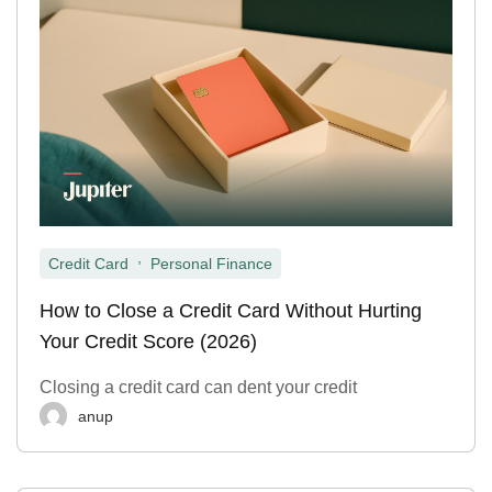
,
Credit Card
Personal Finance
How to Close a Credit Card Without Hurting
Your Credit Score (2026)
Closing a credit card can dent your credit
anup