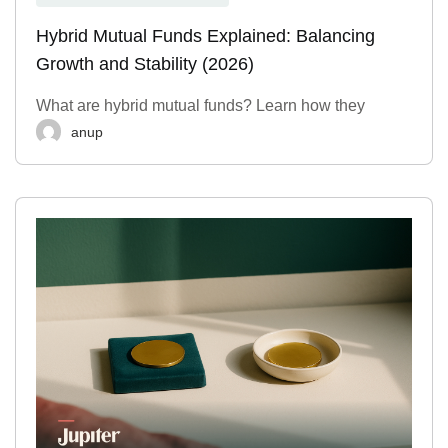
Hybrid Mutual Funds Explained: Balancing
Growth and Stability (2026)
What are hybrid mutual funds? Learn how they
anup