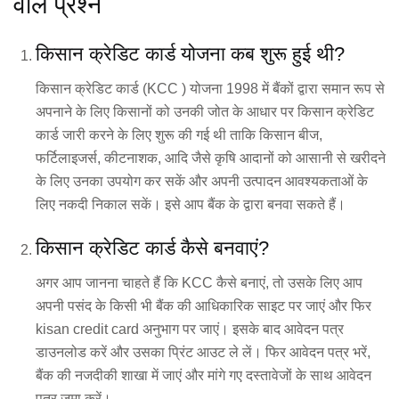
वाले प्रश्न
किसान क्रेडिट कार्ड योजना कब शुरू हुई थी?
किसान क्रेडिट कार्ड (KCC ) योजना 1998 में बैंकों द्वारा समान रूप से
अपनाने के लिए किसानों को उनकी जोत के आधार पर किसान क्रेडिट
कार्ड जारी करने के लिए शुरू की गई थी ताकि किसान बीज,
फर्टिलाइजर्स, कीटनाशक, आदि जैसे कृषि आदानों को आसानी से खरीदने
के लिए उनका उपयोग कर सकें और अपनी उत्पादन आवश्यकताओं के
लिए नकदी निकाल सकें। इसे आप बैंक के द्वारा बनवा सकते हैं।
किसान क्रेडिट कार्ड कैसे बनवाएं?
अगर आप जानना चाहते हैं कि KCC कैसे बनाएं, तो उसके लिए आप
अपनी पसंद के किसी भी बैंक की आधिकारिक साइट पर जाएं और फिर
kisan credit card अनुभाग पर जाएं। इसके बाद आवेदन पत्र
डाउनलोड करें और उसका प्रिंट आउट ले लें। फिर आवेदन पत्र भरें,
बैंक की नजदीकी शाखा में जाएं और मांगे गए दस्तावेजों के साथ आवेदन
पत्र जमा करें।