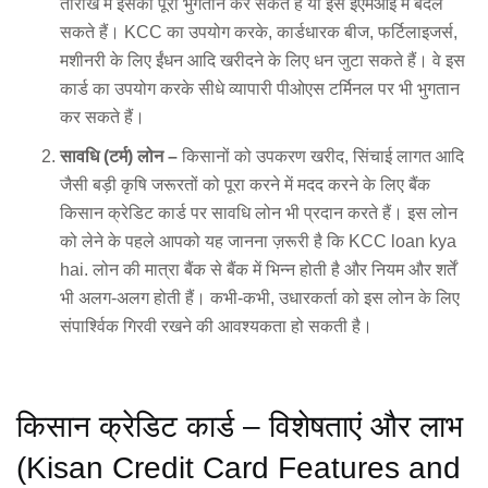
तारीख में इसका पूरा भुगतान कर सकते हैं या इसे ईएमआई में बदल
सकते हैं। KCC का उपयोग करके, कार्डधारक बीज, फर्टिलाइजर्स,
मशीनरी के लिए ईंधन आदि खरीदने के लिए धन जुटा सकते हैं। वे इस
कार्ड का उपयोग करके सीधे व्यापारी पीओएस टर्मिनल पर भी भुगतान
कर सकते हैं।
सावधि (टर्म) लोन –
किसानों को उपकरण खरीद, सिंचाई लागत आदि
जैसी बड़ी कृषि जरूरतों को पूरा करने में मदद करने के लिए बैंक
किसान क्रेडिट कार्ड पर सावधि लोन भी प्रदान करते हैं। इस लोन
को लेने के पहले आपको यह जानना ज़रूरी है कि KCC loan kya
hai. लोन की मात्रा बैंक से बैंक में भिन्न होती है और नियम और शर्तें
भी अलग-अलग होती हैं। कभी-कभी, उधारकर्ता को इस लोन के लिए
संपार्श्विक गिरवी रखने की आवश्यकता हो सकती है।
किसान क्रेडिट कार्ड – विशेषताएं और लाभ
(Kisan Credit Card Features and