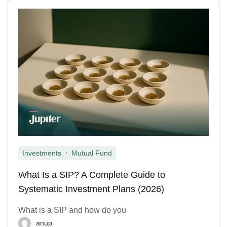
,
Investments
Mutual Fund
What Is a SIP? A Complete Guide to
Systematic Investment Plans (2026)
What is a SIP and how do you
anup