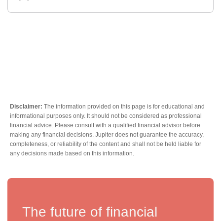
Disclaimer:
The information provided on this page is for educational and
informational purposes only. It should not be considered as professional
financial advice. Please consult with a qualified financial advisor before
making any financial decisions. Jupiter does not guarantee the accuracy,
completeness, or reliability of the content and shall not be held liable for
any decisions made based on this information.
The future of financial