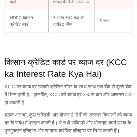
कार्ड
फसल पैटर्न के आधार पर
HDFC किसान
3 लाख रुपये तक की
5 साल
क्रेडिट कार्ड
क्रेडिट सीमा
किसान क्रेडिट कार्ड पर ब्याज दर (KCC
ka Interest Rate Kya Hai)
KCC पर ब्याज दर उसकी क्रेडिट सीमा के साथ-साथ एक बैंक से दूसरे बैंक
में भिन्न होती है। हालांकि, KCC की ब्याज दर 2% से कम और औसतन 4%
हो सकती है।
इसके अलावा, कुछ सब्सिडी और योजनाएं भी हैं जो सरकार किसानों को ब्याज
दर के संबंध में प्रदान करती है। ये सभी सब्सिडी और योजनाएं कार्डधारक के
पुनर्भुगतान इतिहास और सामान्य क्रेडिट इतिहास पर निर्भर करती हैं।